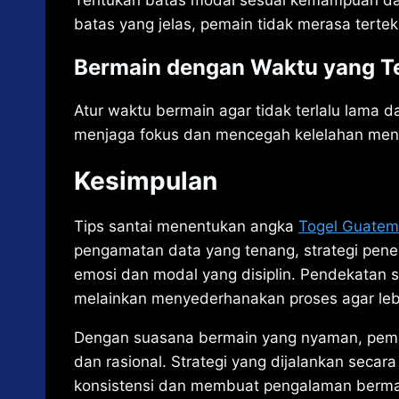
batas yang jelas, pemain tidak merasa terte
Bermain dengan Waktu yang Te
Atur waktu bermain agar tidak terlalu lama 
menjaga fokus dan mencegah kelelahan men
Kesimpulan
Tips santai menentukan angka
Togel Guatem
pengamatan data yang tenang, strategi pene
emosi dan modal yang disiplin. Pendekatan s
melainkan menyederhanakan proses agar lebi
Dengan suasana bermain yang nyaman, pema
dan rasional. Strategi yang dijalankan sec
konsistensi dan membuat pengalaman berma