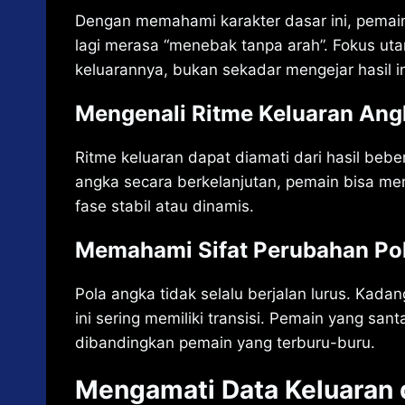
Dengan memahami karakter dasar ini, pemai
lagi merasa “menebak tanpa arah”. Fokus ut
keluarannya, bukan sekadar mengejar hasil i
Mengenali Ritme Keluaran Ang
Ritme keluaran dapat diamati dari hasil beb
angka secara berkelanjutan, pemain bisa 
fase stabil atau dinamis.
Memahami Sifat Perubahan Po
Pola angka tidak selalu berjalan lurus. Ka
ini sering memiliki transisi. Pemain yang sa
dibandingkan pemain yang terburu-buru.
Mengamati Data Keluaran 