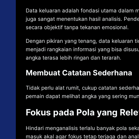
Data keluaran adalah fondasi utama dalam
juga sangat menentukan hasil analisis. Pen
secara objektif tanpa tekanan emosional.
Dengan pikiran yang tenang, data keluaran t
menjadi rangkaian informasi yang bisa disus
angka terasa lebih ringan dan terarah.
Membuat Catatan Sederhana
Tidak perlu alat rumit, cukup catatan sederhan
pemain dapat melihat angka yang sering munc
Fokus pada Pola yang Rel
Hindari menganalisis terlalu banyak pola sek
masuk akal agar fokus tetap terjaga dan ana