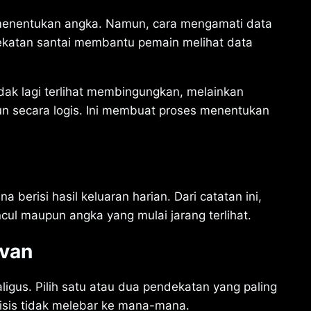
 menentukan angka. Namun, cara mengamati data
dekatan santai membantu pemain melihat data
idak lagi terlihat membingungkan, melainkan
un secara logis. Ini membuat proses menentukan
a berisi hasil keluaran harian. Dari catatan ini,
ul maupun angka yang mulai jarang terlihat.
evan
aligus. Pilih satu atau dua pendekatan yang paling
lisis tidak melebar ke mana-mana.