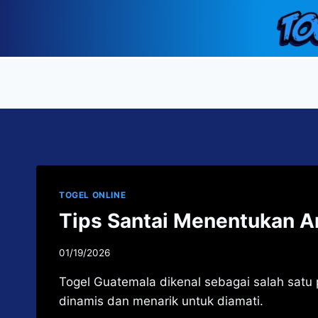
Skip
to
content
TOGEL ONLINE
Tips Santai Menentukan A
01/19/2026
Togel Guatemala dikenal sebagai salah satu
dinamis dan menarik untuk diamati.