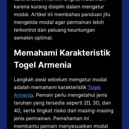
karena kurang disiplin dalam mengatur
modal. Artikel ini membahas panduan jitu
mengelola modal agar permainan lebih
terkontrol dan peluang keuntungan
semakin optimal.
Memahami Karakteristik
Togel Armenia
Langkah awal sebelum mengatur modal
adalah memahami karakteristik
Togel
Armenia
. Pemain perlu mengetahui jenis
taruhan yang tersedia seperti 2D, 3D, dan
4D, serta tingkat risiko dari masing-masing
jenis permainan. Pemahaman ini
membantu pemain menyesuaikan modal