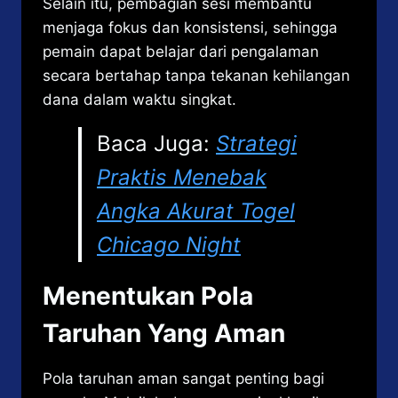
Selain itu, pembagian sesi membantu
menjaga fokus dan konsistensi, sehingga
pemain dapat belajar dari pengalaman
secara bertahap tanpa tekanan kehilangan
dana dalam waktu singkat.
Baca Juga:
Strategi
Praktis Menebak
Angka Akurat Togel
Chicago Night
Menentukan Pola
Taruhan Yang Aman
Pola taruhan aman sangat penting bagi