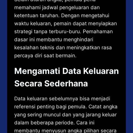
memahami jadwal pengeluaran dan
ketentuan taruhan. Dengan mengetahui
waktu keluaran, pemain dapat menyiapkan
strategi tanpa terburu-buru. Pemahaman
dasar ini membantu menghindari
kesalahan teknis dan meningkatkan rasa
percaya diri saat bermain.
Mengamati Data Keluaran
Secara Sederhana
Data keluaran sebelumnya bisa menjadi
referensi penting bagi pemula. Catat angka
yang sering muncul dan yang jarang keluar
dalam beberapa periode. Cara ini
membantu menyusun angka pilihan secara