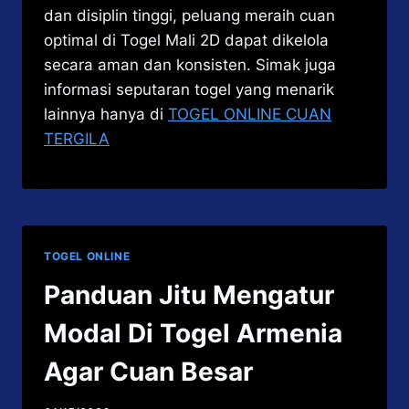
dan disiplin tinggi, peluang meraih cuan
optimal di Togel Mali 2D dapat dikelola
secara aman dan konsisten. Simak juga
informasi seputaran togel yang menarik
lainnya hanya di
TOGEL ONLINE CUAN
TERGILA
TOGEL ONLINE
Panduan Jitu Mengatur
Modal Di Togel Armenia
Agar Cuan Besar