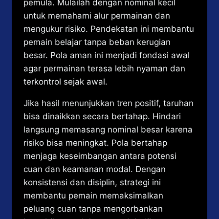
pemula. Mulailah dengan nominal kecil
untuk memahami alur permainan dan
mengukur risiko. Pendekatan ini membantu
pemain belajar tanpa beban kerugian
besar. Pola aman ini menjadi fondasi awal
agar permainan terasa lebih nyaman dan
terkontrol sejak awal.
Jika hasil menunjukkan tren positif, taruhan
bisa dinaikkan secara bertahap. Hindari
langsung memasang nominal besar karena
risiko bisa meningkat. Pola bertahap
menjaga keseimbangan antara potensi
cuan dan keamanan modal. Dengan
konsistensi dan disiplin, strategi ini
membantu pemain memaksimalkan
peluang cuan tanpa mengorbankan