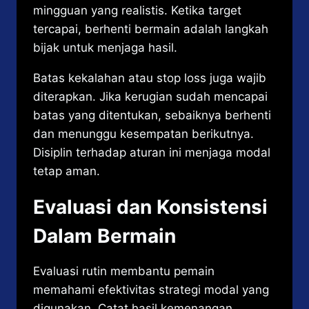
mingguan yang realistis. Ketika target
tercapai, berhenti bermain adalah langkah
bijak untuk menjaga hasil.
Batas kekalahan atau stop loss juga wajib
diterapkan. Jika kerugian sudah mencapai
batas yang ditentukan, sebaiknya berhenti
dan menunggu kesempatan berikutnya.
Disiplin terhadap aturan ini menjaga modal
tetap aman.
Evaluasi dan Konsistensi
Dalam Bermain
Evaluasi rutin membantu pemain
memahami efektivitas strategi modal yang
digunakan. Catat hasil kemenangan,