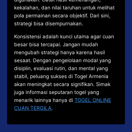
kekalahan, dan nilai taruhan untuk melihat
pola permainan secara objektif. Dari sini,
strategi bisa disempurnakan.
Konsistensi adalah kunci utama agar cuan
besar bisa tercapai. Jangan mudah
mengubah strategi hanya karena hasil
sesaat. Dengan pengelolaan modal yang
disiplin, evaluasi rutin, dan mental yang
stabil, peluang sukses di Togel Armenia
akan meningkat secara signifikan. Simak
juga informasi seputaran togel yang
menarik lainnya hanya di
TOGEL ONLINE
CUAN TERGILA
.