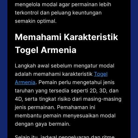
mengelola modal agar permainan lebih
terkontrol dan peluang keuntungan
semakin optimal.
Memahami Karakteristik
Togel Armenia
Langkah awal sebelum mengatur modal
adalah memahami karakteristik
Togel
Armenia
. Pemain perlu mengetahui jenis
taruhan yang tersedia seperti 2D, 3D, dan
4D, serta tingkat risiko dari masing-masing
jenis permainan. Pemahaman ini
membantu pemain menyesuaikan modal
dengan gaya bermain.
Selain itu, jadwal pengeluaran dan ritme