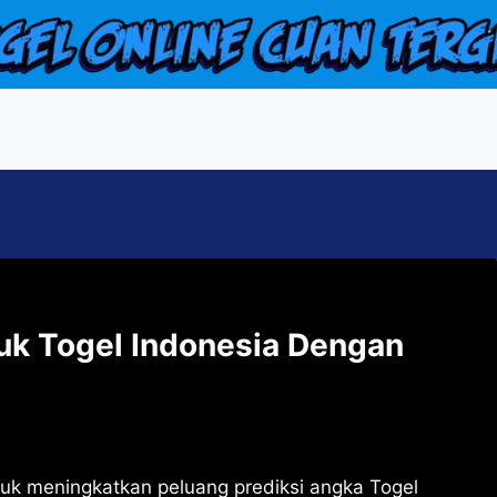
Rumus Akurat Togel Indonesi
uk Togel Indonesia Dengan
untuk meningkatkan peluang prediksi angka Togel