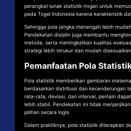
perangkat lunak statistik ringan untuk memud
pada Togel Indonesia karena karakteristik da
Sehingga pola jangka menengah lebih mudah d
Pendekatan disiplin juga membantu menghind
metode, serta meningkatkan kualitas evaluas
strategi lebih terukur dan mudah disesuaika
Pemanfaatan Pola Statisti
Pola statistik memberikan gambaran matema
berdasarkan distribusi dan kecenderungan 
rata-rata, deviasi, dan interval, pemain dapa
lebih stabil. Pendekatan ini tidak menjanjik
pilihan secara logis.
Dalam praktiknya, pola statistik diterapkan