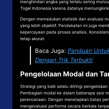
menghindari angka yang terlalu sering muncu
Togel Indonesia karena datanya memungkink
Dengan memadukan statistik dan evaluasi m
yang lebih objektif. Pendekatan ini juga me
kepercayaan pada proses analisis. Konsistens
tetap akurat.
Baca Juga:
Panduan Untuk
Dengan Trik Terbukti
Pengelolaan Modal dan Tar
Strategi yang baik selalu diiringi pengelolaa
Pembagian modal ke dalam beberapa sesi me
perencanaan. Dengan menetapkan batas peng
mengevaluasi performa secara berkala tanpa