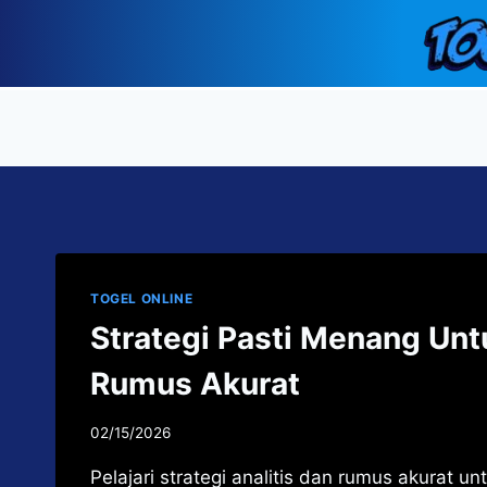
Skip
to
content
TOGEL ONLINE
Strategi Pasti Menang Unt
Rumus Akurat
02/15/2026
Pelajari strategi analitis dan rumus akurat 