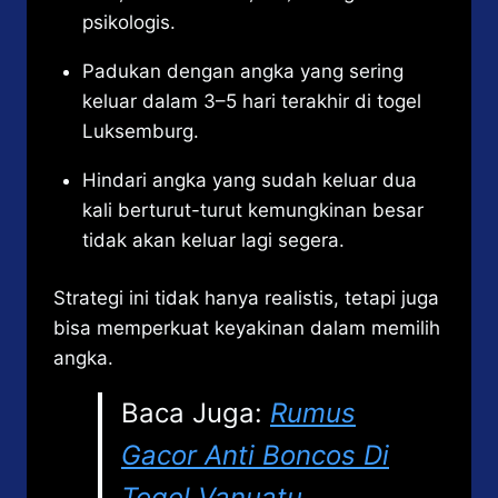
psikologis.
Padukan dengan angka yang sering
keluar dalam 3–5 hari terakhir di togel
Luksemburg.
Hindari angka yang sudah keluar dua
kali berturut-turut kemungkinan besar
tidak akan keluar lagi segera.
Strategi ini tidak hanya realistis, tetapi juga
bisa memperkuat keyakinan dalam memilih
angka.
Baca Juga:
Rumus
Gacor Anti Boncos Di
Togel Vanuatu