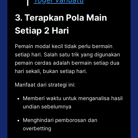
3. Terapkan Pola Main
Setiap 2 Hari
Pemain modal kecil tidak perlu bermain
setiap hari. Salah satu trik yang digunakan
pemain cerdas adalah bermain setiap dua
hari sekali, bukan setiap hari.
Manfaat dari strategi ini:
Memberi waktu untuk menganalisa hasil
undian sebelumnya
Menghindari pemborosan dan
overbetting