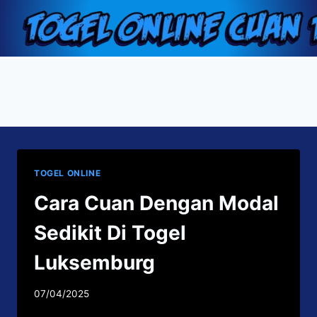
Skip
to
content
Keluaran Togel
Luksemburg
TOGEL ONLINE
Cara Cuan Dengan Modal
Sedikit Di Togel
Luksemburg
07/04/2025