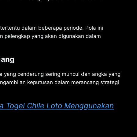
ertentu dalam beberapa periode. Pola ini
n pelengkap yang akan digunakan dalam
jang
a yang cenderung sering muncul dan angka yang
pengambilan keputusan dalam merancang strategi
ka Togel Chile Loto Menggunakan