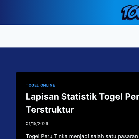
Skip
to
content
TOGEL ONLINE
Lapisan Statistik Togel Pe
Terstruktur
01/15/2026
Togel Peru Tinka menjadi salah satu pasaran