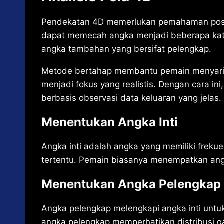
Pendekatan 4D memerlukan pemahaman posisi 
dapat memecah angka menjadi beberapa kateg
angka tambahan yang bersifat pelengkap.
Metode bertahap membantu pemain menyarin
menjadi fokus yang realistis. Dengan cara ini,
berbasis observasi data keluaran yang jelas.
Menentukan Angka Inti
Angka inti adalah angka yang memiliki frekue
tertentu. Pemain biasanya menempatkan angk
Menentukan Angka Pelengkap
Angka pelengkap melengkapi angka inti unt
angka pelengkap memperhatikan distribusi ga