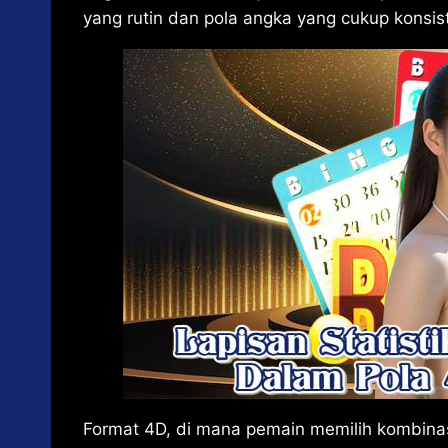
yang rutin dan pola angka yang cukup konsis
Format 4D, di mana pemain memilih kombinasi