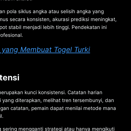
an pola siklus angka atau selisih angka yang
 secara konsisten, akurasi prediksi meningkat,
ot stabil menjadi lebih tinggi. Pendekatan ini
ofesional.
 yang Membuat Togel Turki
tensi
merupakan kunci konsistensi. Catatan harian
yang diterapkan, melihat tren tersembunyi, dan
engan catatan, pemain dapat menilai metode mana
l.
g sering mengganti strategi atau hanya mengikuti