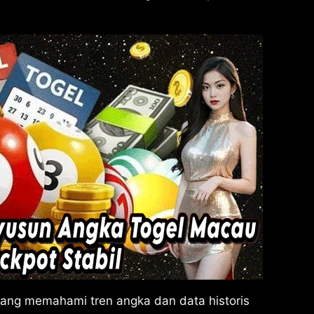
ang memahami tren angka dan data historis