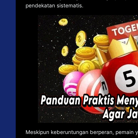
pendekatan sistematis.
Meskipun keberuntungan berperan, pemain y