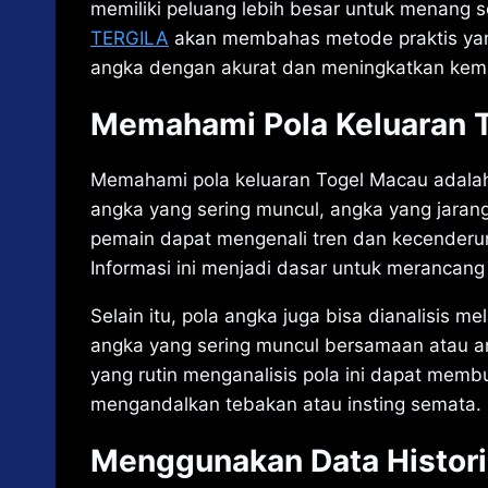
memiliki peluang lebih besar untuk menang se
TERGILA
akan membahas metode praktis ya
angka dengan akurat dan meningkatkan kemun
Memahami Pola Keluaran 
Memahami pola keluaran Togel Macau adalah
angka yang sering muncul, angka yang jarang
pemain dapat mengenali tren dan kecenderu
Informasi ini menjadi dasar untuk merancang 
Selain itu, pola angka juga bisa dianalisis 
angka yang sering muncul bersamaan atau a
yang rutin menganalisis pola ini dapat membu
mengandalkan tebakan atau insting semata.
Menggunakan Data Historis