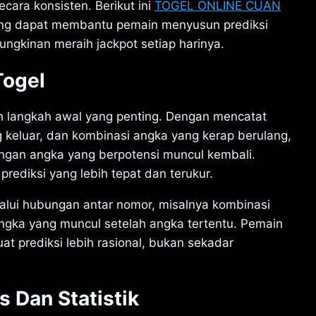
cara konsisten. Berikut ini
TOGEL ONLINE CUAN
ng dapat membantu pemain menyusun prediksi
gkinan meraih jackpot setiap harinya.
Togel
 langkah awal yang penting. Dengan mencatat
 keluar, dan kombinasi angka yang kerap berulang,
ngan angka yang berpotensi muncul kembali.
prediksi yang lebih tepat dan terukur.
melalui hubungan antar nomor, misalnya kombinasi
ngka yang muncul setelah angka tertentu. Pemain
at prediksi lebih rasional, bukan sekadar
 Dan Statistik