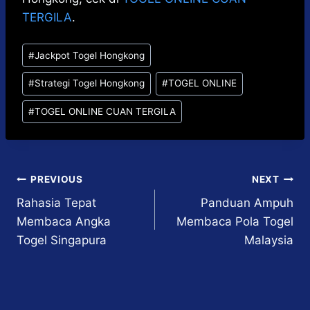
TERGILA
.
Post
#
Jackpot Togel Hongkong
Tags:
#
Strategi Togel Hongkong
#
TOGEL ONLINE
#
TOGEL ONLINE CUAN TERGILA
Post
PREVIOUS
NEXT
Rahasia Tepat
Panduan Ampuh
navigation
Membaca Angka
Membaca Pola Togel
Togel Singapura
Malaysia