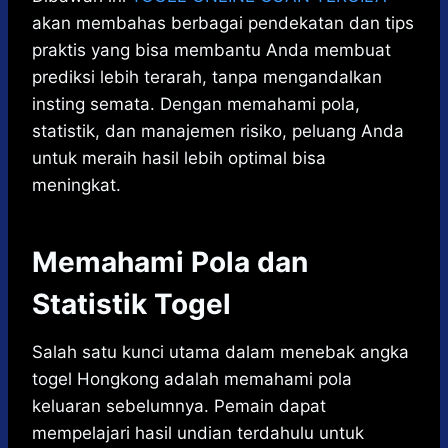
akan membahas berbagai pendekatan dan tips
praktis yang bisa membantu Anda membuat
prediksi lebih terarah, tanpa mengandalkan
insting semata. Dengan memahami pola,
statistik, dan manajemen risiko, peluang Anda
untuk meraih hasil lebih optimal bisa
meningkat.
Memahami Pola dan
Statistik Togel
Salah satu kunci utama dalam menebak angka
togel Hongkong adalah memahami pola
keluaran sebelumnya. Pemain dapat
mempelajari hasil undian terdahulu untuk