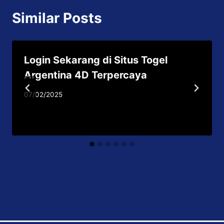
Similar Posts
Login Sekarang di Situs Togel
Argentina 4D Terpercaya
07/02/2025