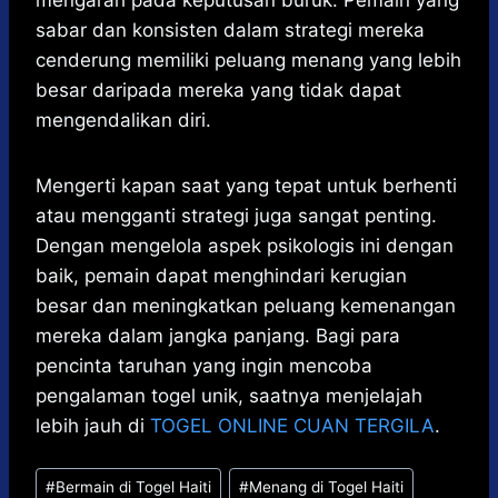
mengarah pada keputusan buruk. Pemain yang
sabar dan konsisten dalam strategi mereka
cenderung memiliki peluang menang yang lebih
besar daripada mereka yang tidak dapat
mengendalikan diri.
Mengerti kapan saat yang tepat untuk berhenti
atau mengganti strategi juga sangat penting.
Dengan mengelola aspek psikologis ini dengan
baik, pemain dapat menghindari kerugian
besar dan meningkatkan peluang kemenangan
mereka dalam jangka panjang. Bagi para
pencinta taruhan yang ingin mencoba
pengalaman togel unik, saatnya menjelajah
lebih jauh di
TOGEL ONLINE CUAN TERGILA
.
Post
#
Bermain di Togel Haiti
#
Menang di Togel Haiti