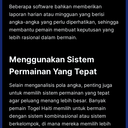
Beberapa software bahkan memberikan
laporan harian atau mingguan yang berisi
angka-angka yang perlu diperhatikan, sehingga
membantu pemain membuat keputusan yang
lebih rasional dalam bermain.
Menggunakan Sistem
Permainan Yang Tepat
Selain menganalisis pola angka, penting juga
untuk memilih sistem permainan yang tepat
agar peluang menang lebih besar. Banyak
pemain Togel Haiti memilih untuk bermain
dengan sistem kombinasional atau sistem
berkelompok, di mana mereka memilih lebih