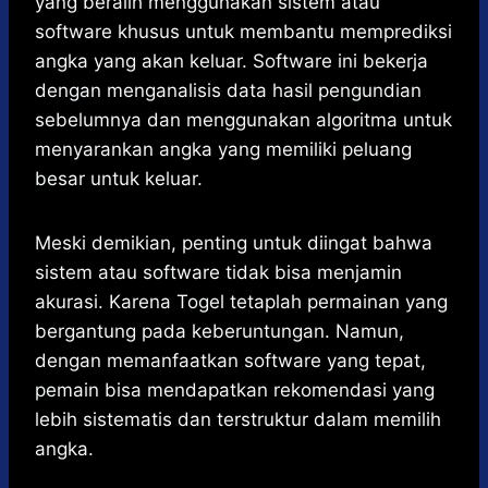
yang beralih menggunakan sistem atau
software khusus untuk membantu memprediksi
angka yang akan keluar. Software ini bekerja
dengan menganalisis data hasil pengundian
sebelumnya dan menggunakan algoritma untuk
menyarankan angka yang memiliki peluang
besar untuk keluar.
Meski demikian, penting untuk diingat bahwa
sistem atau software tidak bisa menjamin
akurasi. Karena Togel tetaplah permainan yang
bergantung pada keberuntungan. Namun,
dengan memanfaatkan software yang tepat,
pemain bisa mendapatkan rekomendasi yang
lebih sistematis dan terstruktur dalam memilih
angka.