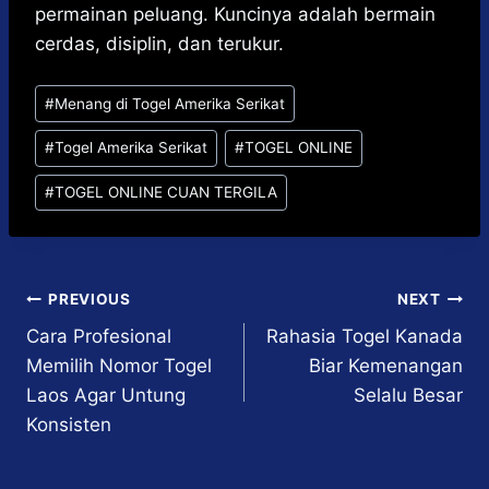
permainan peluang. Kuncinya adalah bermain
cerdas, disiplin, dan terukur.
Post
#
Menang di Togel Amerika Serikat
Tags:
#
Togel Amerika Serikat
#
TOGEL ONLINE
#
TOGEL ONLINE CUAN TERGILA
Post
PREVIOUS
NEXT
Cara Profesional
Rahasia Togel Kanada
navigation
Memilih Nomor Togel
Biar Kemenangan
Laos Agar Untung
Selalu Besar
Konsisten