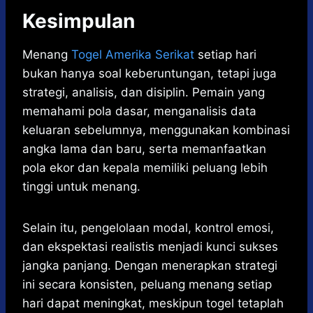
Kesimpulan
Menang
Togel Amerika Serikat
setiap hari
bukan hanya soal keberuntungan, tetapi juga
strategi, analisis, dan disiplin. Pemain yang
memahami pola dasar, menganalisis data
keluaran sebelumnya, menggunakan kombinasi
angka lama dan baru, serta memanfaatkan
pola ekor dan kepala memiliki peluang lebih
tinggi untuk menang.
Selain itu, pengelolaan modal, kontrol emosi,
dan ekspektasi realistis menjadi kunci sukses
jangka panjang. Dengan menerapkan strategi
ini secara konsisten, peluang menang setiap
hari dapat meningkat, meskipun togel tetaplah