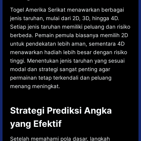
Togel Amerika Serikat menawarkan berbagai
jenis taruhan, mulai dari 2D, 3D, hingga 4D.
Setiap jenis taruhan memiliki peluang dan risiko
berbeda. Pemain pemula biasanya memilih 2D
untuk pendekatan lebih aman, sementara 4D
menawarkan hadiah lebih besar dengan risiko
tinggi. Menentukan jenis taruhan yang sesuai
modal dan strategi sangat penting agar
permainan tetap terkendali dan peluang
menang meningkat.
Strategi Prediksi Angka
yang Efektif
Setelah memahami pola dasar, langkah