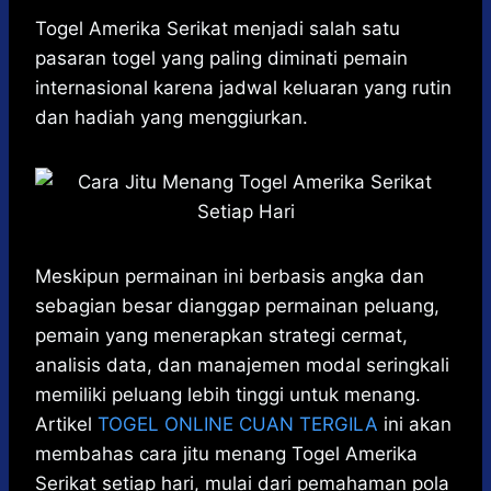
a
h
k
e
i
e
h
c
a
y
l
n
s
a
Togel Amerika Serikat menjadi salah satu
e
t
p
e
e
s
r
pasaran togel yang paling diminati pemain
b
s
e
g
e
e
internasional karena jadwal keluaran yang rutin
o
A
r
n
dan hadiah yang menggiurkan.
o
p
a
g
k
p
m
e
r
Meskipun permainan ini berbasis angka dan
sebagian besar dianggap permainan peluang,
pemain yang menerapkan strategi cermat,
analisis data, dan manajemen modal seringkali
memiliki peluang lebih tinggi untuk menang.
Artikel
TOGEL ONLINE CUAN TERGILA
ini akan
membahas cara jitu menang Togel Amerika
Serikat setiap hari, mulai dari pemahaman pola